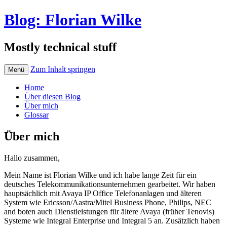
Blog: Florian Wilke
Mostly technical stuff
Zum Inhalt springen
Menü
Home
Über diesen Blog
Über mich
Glossar
Über mich
Hallo zusammen,
Mein Name ist Florian Wilke und ich habe lange Zeit für ein
deutsches Telekommunikationsunternehmen gearbeitet. Wir haben
hauptsächlich mit Avaya IP Office Telefonanlagen und älteren
System wie Ericsson/Aastra/Mitel Business Phone, Philips, NEC
and boten auch Dienstleistungen für ältere Avaya (früher Tenovis)
Systeme wie Integral Enterprise und Integral 5 an. Zusätzlich haben