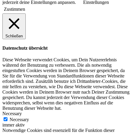
jederzeit deine Einstellungen anpassen.
Einstellungen
Zustimmen
Schließen
Datenschutz übersicht
Diese Webseite verwendet Cookies, um Dein Nutzererlebnis
während der Benutzung zu verbessern. Die als notwendig
eingestuften Cookies werden in Deinem Browser gespeichert, da
Sie für die Verwendung von Standardfunktionen dieser Webseite
erforderlich sind. Zusätzlih benutze ich Drittanbieter-Cookies, die
mir helfen zu verstehen, wie Du diese Webseite verwendest. Diese
Cookies werden in Deinem Browser nutr nach Deiner Zustimmung
gespeichert. Du kannst jederzeit der Verwendung dieser Cookies
widersprechen, selbst wenn dies negativen Einfluss auf die
Benutzung dieser Webseite hat.
Necessary
Necessary
immer aktiv
Notwendige Cookies sind essenziell für die Funktion dieser